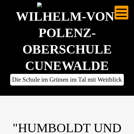
WILHELM-VON-
POLENZ-
OBERSCHULE
CUNEWALDE
Die Schule im Grünen im Tal mit Weitblick
"HUMBOLDT UND