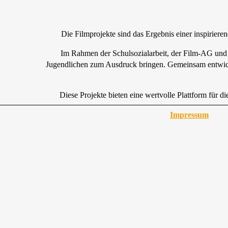
Die Filmprojekte sind das Ergebnis einer inspirier
Im Rahmen der Schulsozialarbeit, der Film-AG und 
Jugendlichen zum Ausdruck bringen. Gemeinsam entwickel
Diese Projekte bieten eine wertvolle Plattform für
Impressum