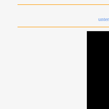
unter