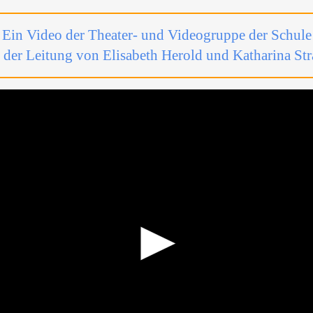
Ein Video der Theater- und Videogruppe der Schule
 der Leitung von Elisabeth Herold und Katharina St