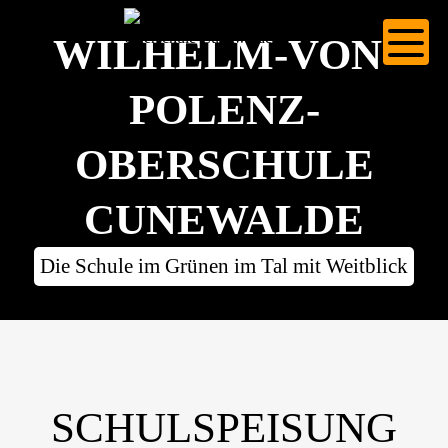
WILHELM-VON-
POLENZ-
OBERSCHULE
CUNEWALDE
Die Schule im Grünen im Tal mit Weitblick
SCHULSPEISUNG