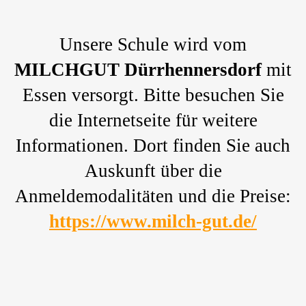
Unsere Schule wird vom
MILCHGUT Dürrhennersdorf
mit
Essen versorgt. Bitte besuchen Sie
die Internetseite für weitere
Informationen. Dort finden Sie auch
Auskunft über die
Anmeldemodalitäten und die Preise:
https://www.milch-gut.de/